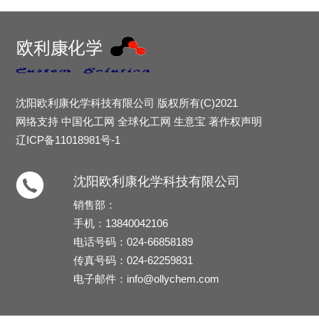
沈阳欧利康化学科技有限公司
版权所有(C)2021
网络支持
中国化工网
全球化工网
生意宝
著作权声明
辽ICP备11018981号-1
沈阳欧利康化学科技有限公司
销售部：
手机：13840042106
电话号码：024-66858189
传真号码：024-62259831
电子邮件：
info@ollychem.com