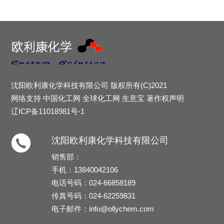
沈阳欧利康化学科技有限公司
版权所有(C)2021
网络支持
中国化工网
全球化工网
生意宝
著作权声明
辽ICP备11018981号-1
沈阳欧利康化学科技有限公司
销售部：
手机：13840042106
电话号码：024-66858189
传真号码：024-62259831
电子邮件：
info@ollychem.com