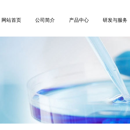
网站首页
公司简介
产品中心
研发与服务