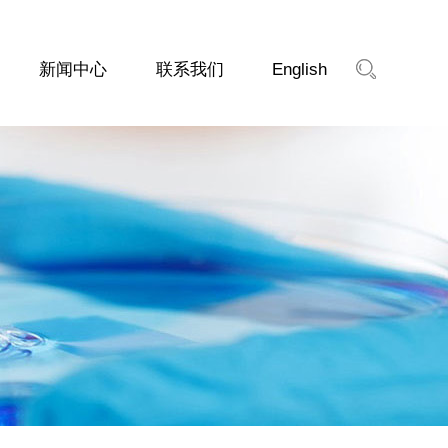
新闻中心
联系我们
English